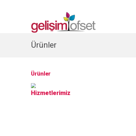
Ürünler
Ürünler
Hizmetlerimiz