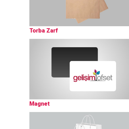
Torba Zarf
Magnet