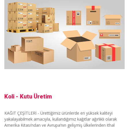
Koli - Kutu Üretim
KAĞIT ÇEŞİTLERİ - Ürettiğimiz ürünlerde en yüksek kaliteyi
yakalayabilmek amacıyla, kullandığımız kağıtlar ağırlıklı olarak
Amerika Kıtası’ndan ve Avrupa’nın gelişmiş ülkelerinden ithal