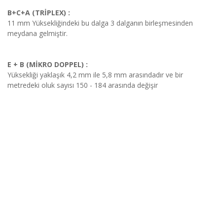
B+C+A (TRİPLEX) :
11 mm Yüksekliğindeki bu dalga 3 dalganın birleşmesinden
meydana gelmiştir.
E + B (MİKRO DOPPEL) :
Yüksekliği yaklaşık 4,2 mm ile 5,8 mm arasındadır ve bir
metredeki oluk sayısı 150 - 184 arasında değişir