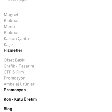
Magnet
Bloknot
Menü
Bloknot
Karton Çanta
Kaşe
Hizmetler
Ofset Baskı
Grafik - Tasarım
CTP & Film
Promosyon
Ambalaj Ürünleri
Promosyon
Koli - Kutu Üretim
Blog