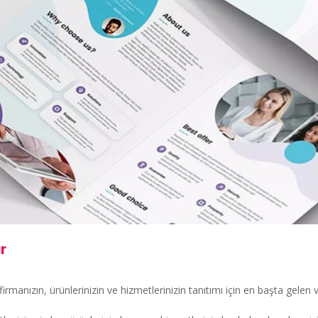
r
firmanızın, ürünlerinizin ve hizmetlerinizin tanıtımı için en başta gelen v