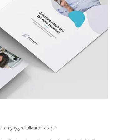
e en yaygın kullanılan araçtır.