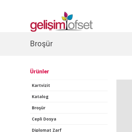
Broşür
Ürünler
Kartvizit
Katalog
Broşür
Cepli Dosya
Diplomat Zarf