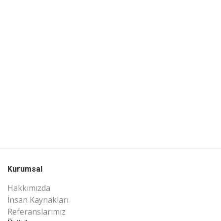
Kurumsal
Hakkımızda
İnsan Kaynakları
Referanslarımız