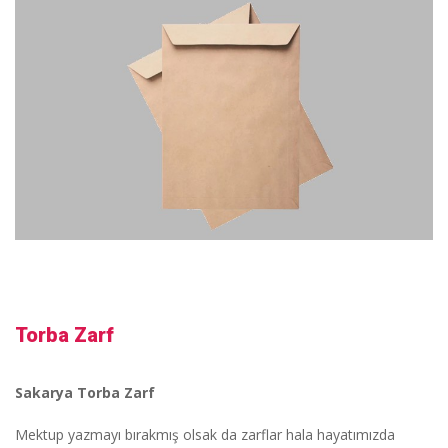
Torba Zarf
Sakarya Torba Zarf
Mektup yazmayı bırakmış olsak da zarflar hala hayatımızda