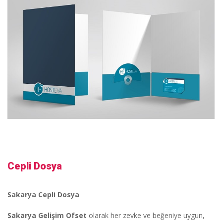
Cepli Dosya
Sakarya Cepli Dosya
Sakarya Gelişim Ofset
olarak her zevke ve beğeniye uygun,