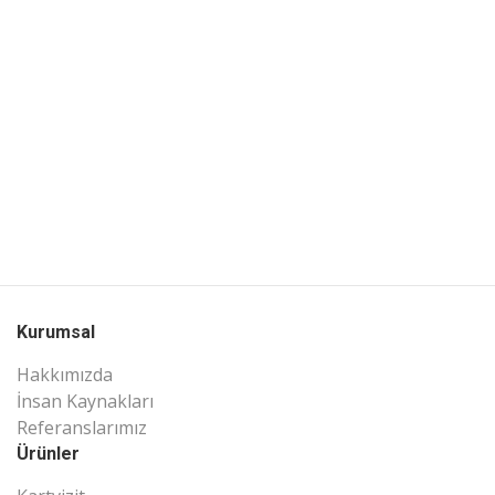
Kurumsal
Hakkımızda
İnsan Kaynakları
Referanslarımız
Ürünler