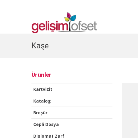
Kaşe
Ürünler
Kartvizit
Katalog
Broşür
Cepli Dosya
Diplomat Zarf