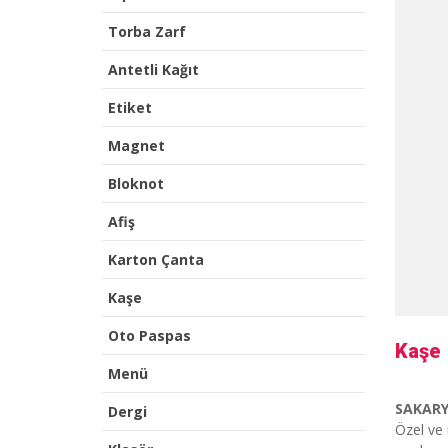
Torba Zarf
Antetli Kağıt
Etiket
Magnet
Bloknot
Afiş
Karton Çanta
Kaşe
Oto Paspas
Kaşe
Menü
SAKARY
Dergi
Özel ve 