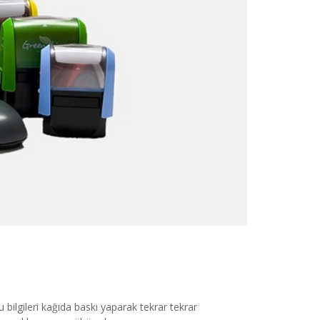
u bilgileri kağıda baskı yaparak tekrar tekrar