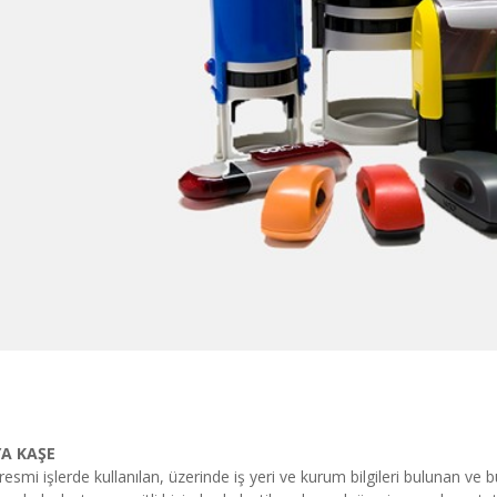
A KAŞE
resmi işlerde kullanılan, üzerinde iş yeri ve kurum bilgileri bulunan ve b