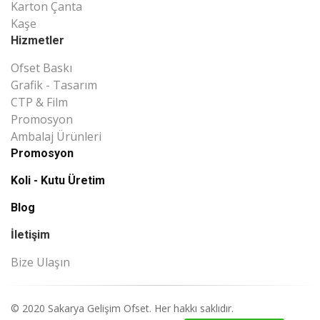
Karton Çanta
Kaşe
Hizmetler
Ofset Baskı
Grafik - Tasarım
CTP & Film
Promosyon
Ambalaj Ürünleri
Promosyon
Koli - Kutu Üretim
Blog
İletişim
Bize Ulaşın
© 2020 Sakarya Gelişim Ofset. Her hakkı saklıdır.