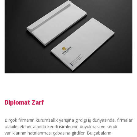
Diplomat Zarf
Birçok firmanın kurumsallık yarışına girdiği iş dünyasında, firmalar
olabilecek her alanda kendi isimlerinin duyulması ve kendi
varlıklarının hatırlanması çabasına girdiler. Bu çabaların