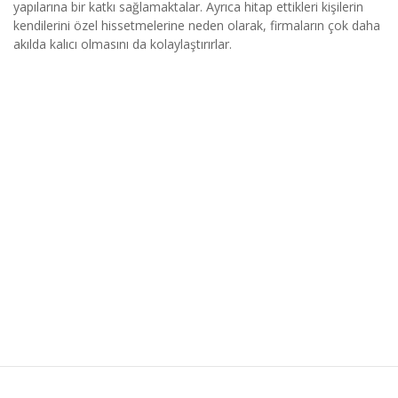
yapılarına bir katkı sağlamaktalar. Ayrıca hitap ettikleri kişilerin
kendilerini özel hissetmelerine neden olarak, firmaların çok daha
akılda kalıcı olmasını da kolaylaştırırlar.