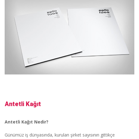
Antetli Kağıt
Antetli Kağıt Nedir?
Günümüz iş dünyasında, kurulan şirket sayısının gittikçe