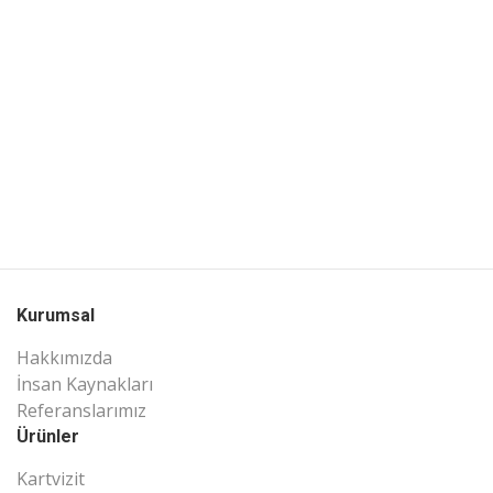
Kurumsal
Hakkımızda
İnsan Kaynakları
Referanslarımız
Ürünler
Kartvizit