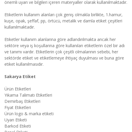
önemli uyarı ve bilgileri içeren materyaller olarak kullanılmaktadır.
Etiketlerin kullanım alanları çok geniş olmakla birlikte, 1.hamur,
kuşe, opak, şeffaf, pp, örtücü, metalik ve damla etiket çeşitleri
kullanılmaktadır.
Etiketler kullanım alanlarına göre adlandırılmakta ancak her
sektöre veya iş koşullarına göre kullanılan etiketlerin özel bir adı
ve tanımı vardır. Etiketlerin çok çeşitli olmalarının sebebi, her
sektörde etiket ve etiketlemeye ihtiyaç duyulması ve buna göre
etiket kullanılmasıdır.
Sakarya Etiket
Ürün Etiketleri
Yıkama Talimatı Etiketleri
Demirbaş Etiketleri
Fiyat Etiketleri
Ürün logo & marka etiketi
Uyarı Etiketi
Barkod Etiketi