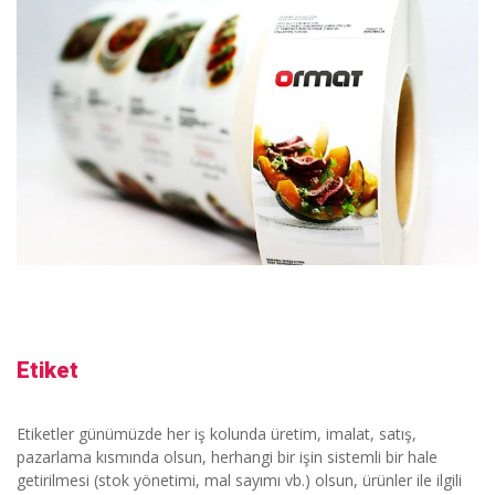
Etiket
Etiketler günümüzde her iş kolunda üretim, imalat, satış,
pazarlama kısmında olsun, herhangi bir işin sistemli bir hale
getirilmesi (stok yönetimi, mal sayımı vb.) olsun, ürünler ile ilgili