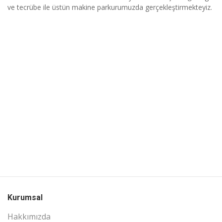
ve tecrübe ile üstün makine parkurumuzda gerçekleştirmekteyiz.
Kurumsal
Hakkımızda